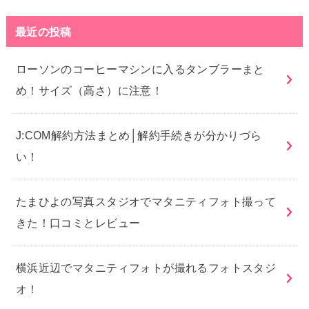
最近の投稿
ローソンのコーヒーマシンに入るタンブラーまと
め！サイズ（高さ）に注意！
J:COM解約方法まとめ│解約手続きが分かりづら
い！
たまひよの写真スタジオでマタニティフォト撮って
きた！口コミとレビュー
横浜近辺でマタニティフォトが撮れるフォトスタジ
オ！