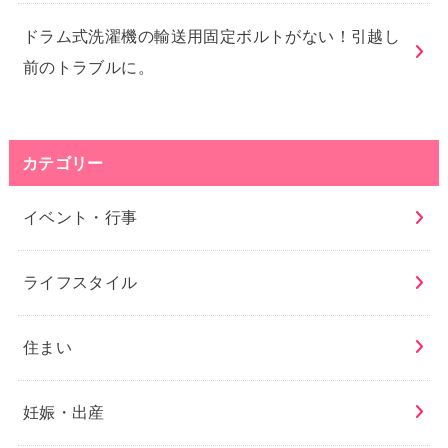
ドラム式洗濯機の輸送用固定ボルトがない！引越し
前のトラブルに。
カテゴリー
イベント・行事
ライフスタイル
住まい
妊娠・出産