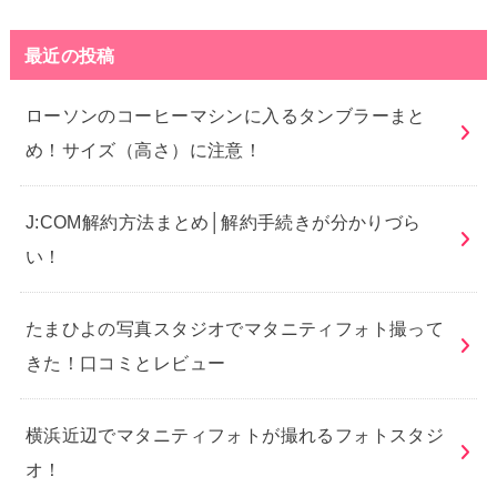
最近の投稿
ローソンのコーヒーマシンに入るタンブラーまと
め！サイズ（高さ）に注意！
J:COM解約方法まとめ│解約手続きが分かりづら
い！
たまひよの写真スタジオでマタニティフォト撮って
きた！口コミとレビュー
横浜近辺でマタニティフォトが撮れるフォトスタジ
オ！