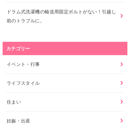
ドラム式洗濯機の輸送用固定ボルトがない！引越し
前のトラブルに。
カテゴリー
イベント・行事
ライフスタイル
住まい
妊娠・出産