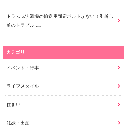
ドラム式洗濯機の輸送用固定ボルトがない！引越し
前のトラブルに。
カテゴリー
イベント・行事
ライフスタイル
住まい
妊娠・出産