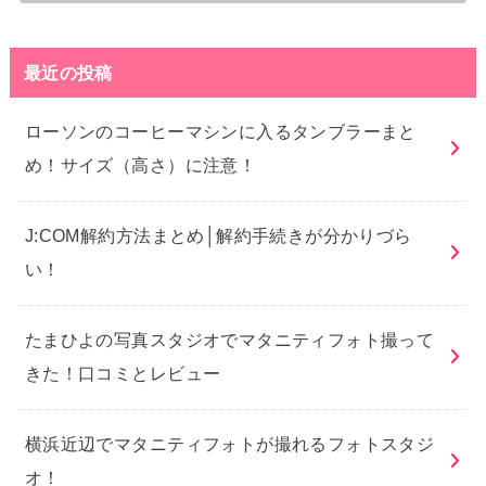
最近の投稿
ローソンのコーヒーマシンに入るタンブラーまと
め！サイズ（高さ）に注意！
J:COM解約方法まとめ│解約手続きが分かりづら
い！
たまひよの写真スタジオでマタニティフォト撮って
きた！口コミとレビュー
横浜近辺でマタニティフォトが撮れるフォトスタジ
オ！